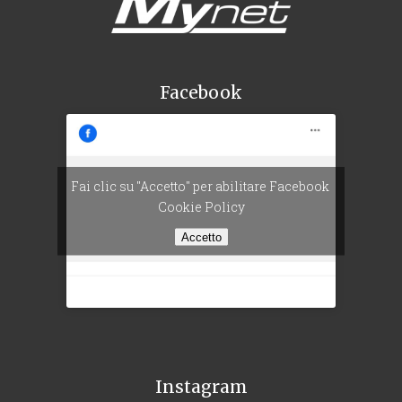
Facebook
Fai clic su "Accetto" per abilitare Facebook
Cookie Policy
Accetto
Instagram