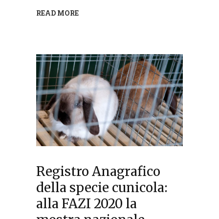
READ MORE
Registro Anagrafico
della specie cunicola:
alla FAZI 2020 la