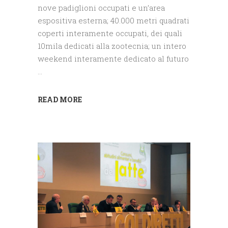
nove padiglioni occupati e un’area
espositiva esterna; 40.000 metri quadrati
coperti interamente occupati, dei quali
10mila dedicati alla zootecnia; un intero
weekend interamente dedicato al futuro
READ MORE