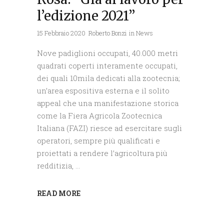
l’edizione 2021”
15 Febbraio 2020
Roberto Bonzi
in
News
Nove padiglioni occupati, 40.000 metri
quadrati coperti interamente occupati,
dei quali 10mila dedicati alla zootecnia;
un’area espositiva esterna e il solito
appeal che una manifestazione storica
come la Fiera Agricola Zootecnica
Italiana (FAZI) riesce ad esercitare sugli
operatori, sempre più qualificati e
proiettati a rendere l’agricoltura più
redditizia,
READ MORE