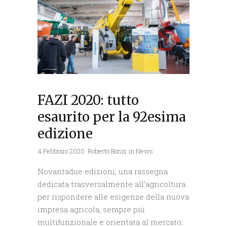
FAZI 2020: tutto
esaurito per la 92esima
edizione
4 Febbraio 2020
Roberto Bonzi
in
News
Novantadue edizioni; una rassegna
dedicata trasversalmente all’agricoltura
per rispondere alle esigenze della nuova
impresa agricola, sempre più
multifunzionale e orientata al mercato;