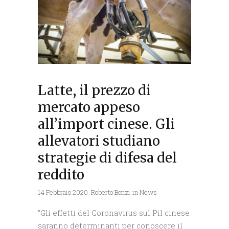
Latte, il prezzo di
mercato appeso
all’import cinese. Gli
allevatori studiano
strategie di difesa del
reddito
14 Febbraio 2020
Roberto Bonzi
in
News
“Gli effetti del Coronavirus sul Pil cinese
saranno determinanti per conoscere il