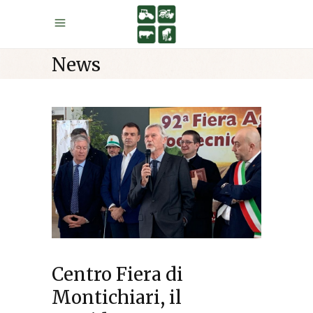
News
Centro Fiera di
Montichiari, il