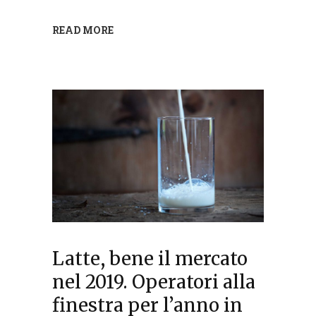
READ MORE
Latte, bene il mercato
nel 2019. Operatori alla
finestra per l’anno in