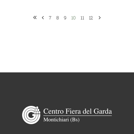
7
8
9
10
11
12