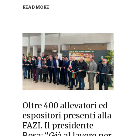
READ MORE
Oltre 400 allevatori ed
espositori presenti alla
FAZI. Il presidente
Rosa: “Già al lavoro per