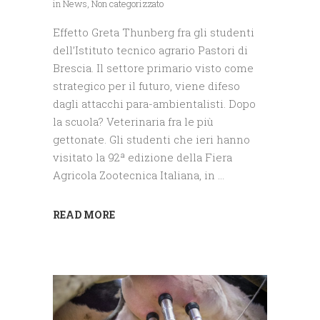
in
News
,
Non categorizzato
Effetto Greta Thunberg fra gli studenti
dell’Istituto tecnico agrario Pastori di
Brescia. Il settore primario visto come
strategico per il futuro, viene difeso
dagli attacchi para-ambientalisti. Dopo
la scuola? Veterinaria fra le più
gettonate. Gli studenti che ieri hanno
visitato la 92ª edizione della Fiera
Agricola Zootecnica Italiana, in
READ MORE