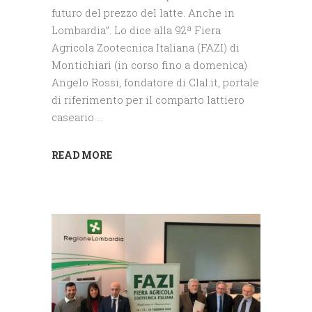
futuro del prezzo del latte. Anche in
Lombardia”. Lo dice alla 92ª Fiera
Agricola Zootecnica Italiana (FAZI) di
Montichiari (in corso fino a domenica)
Angelo Rossi, fondatore di Clal.it, portale
di riferimento per il comparto lattiero
caseario
READ MORE