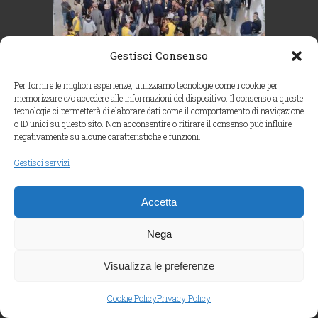
Gestisci Consenso
Per fornire le migliori esperienze, utilizziamo tecnologie come i cookie per
memorizzare e/o accedere alle informazioni del dispositivo. Il consenso a queste
tecnologie ci permetterà di elaborare dati come il comportamento di navigazione
o ID unici su questo sito. Non acconsentire o ritirare il consenso può influire
negativamente su alcune caratteristiche e funzioni.
Gestisci servizi
Accetta
Nega
Visualizza le preferenze
Cookie Policy
Privacy Policy