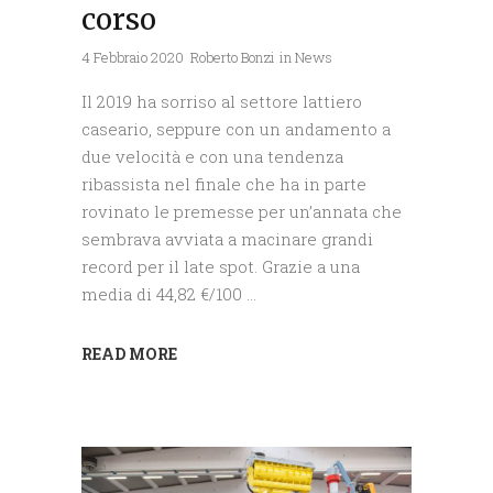
corso
4 Febbraio 2020
Roberto Bonzi
in
News
Il 2019 ha sorriso al settore lattiero
caseario, seppure con un andamento a
due velocità e con una tendenza
ribassista nel finale che ha in parte
rovinato le premesse per un’annata che
sembrava avviata a macinare grandi
record per il late spot. Grazie a una
media di 44,82 €/100
READ MORE