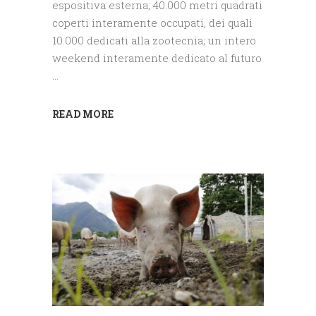
espositiva esterna; 40.000 metri quadrati
coperti interamente occupati, dei quali
10.000 dedicati alla zootecnia; un intero
weekend interamente dedicato al futuro
READ MORE