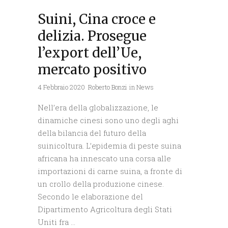
Suini, Cina croce e
delizia. Prosegue
l’export dell’Ue,
mercato positivo
4 Febbraio 2020
Roberto Bonzi
in
News
Nell’era della globalizzazione, le
dinamiche cinesi sono uno degli aghi
della bilancia del futuro della
suinicoltura. L’epidemia di peste suina
africana ha innescato una corsa alle
importazioni di carne suina, a fronte di
un crollo della produzione cinese.
Secondo le elaborazione del
Dipartimento Agricoltura degli Stati
Uniti fra