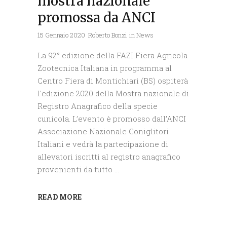
mostra nazionale
promossa da ANCI
15 Gennaio 2020
Roberto Bonzi
in
News
La 92° edizione della FAZI Fiera Agricola
Zootecnica Italiana in programma al
Centro Fiera di Montichiari (BS) ospiterà
l'edizione 2020 della Mostra nazionale di
Registro Anagrafico della specie
cunicola. L’evento è promosso dall’ANCI
Associazione Nazionale Coniglitori
Italiani e vedrà la partecipazione di
allevatori iscritti al registro anagrafico
provenienti da tutto
READ MORE