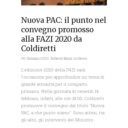
Nuova PAC: il punto nel
convegno promosso
alla FAZI 2020 da
Coldiretti
30 Gennaio 2020
Roberto Bonzi
in
News
L'edizione 2020 della FAZI sarà
l'occasione per approfondire un tema di
grande attualità per il comparto
primario. Nella giornata di venerdì 14
febbraio, infatti, alle ore 18.00, Coldiretti
promuove il convegno dal titolo "Nuova
PAC, a che punto siamo". Sono attesi, tra
gli altri, gli interventi del Ministro