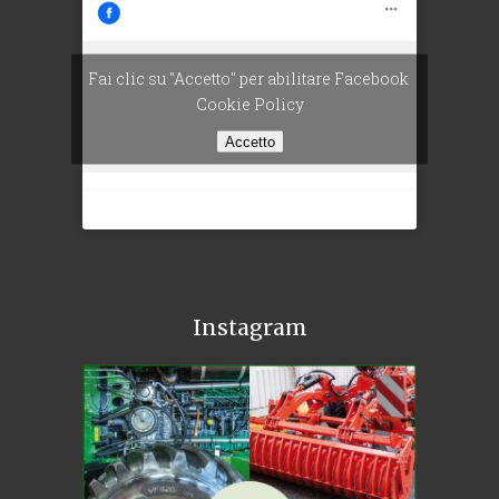
Fai clic su "Accetto" per abilitare Facebook
Cookie Policy
Accetto
Instagram