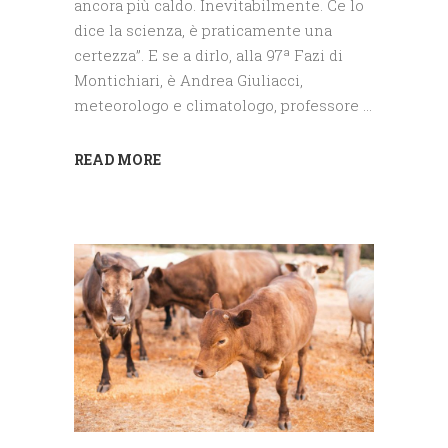
ancora più caldo. Inevitabilmente. Ce lo
dice la scienza, è praticamente una
certezza”. E se a dirlo, alla 97ª Fazi di
Montichiari, è Andrea Giuliacci,
meteorologo e climatologo, professore
READ MORE