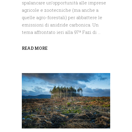
spalancare un’opportunità alle imprese
agricole e zootecniche (ma anche a
quelle agro-forestali) per abbattere le
emissioni di anidride carbonica. Un
tema affrontato ieri alla 97ª Fazi di
READ MORE