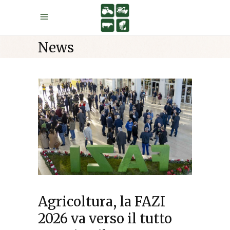
News
Agricoltura, la FAZI
2026 va verso il tutto