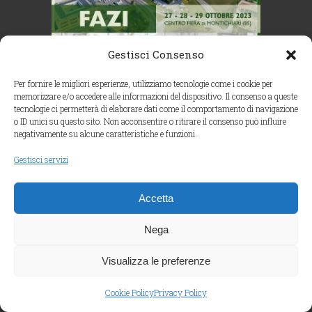
Gestisci Consenso
Per fornire le migliori esperienze, utilizziamo tecnologie come i cookie per
memorizzare e/o accedere alle informazioni del dispositivo. Il consenso a queste
tecnologie ci permetterà di elaborare dati come il comportamento di navigazione
o ID unici su questo sito. Non acconsentire o ritirare il consenso può influire
negativamente su alcune caratteristiche e funzioni.
Gestisci servizi
Accetta
Nega
Visualizza le preferenze
Cookie Policy
Privacy Policy