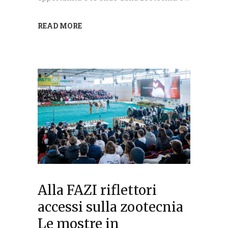
READ MORE
Alla FAZI riflettori
accessi sulla zootecnia
Le mostre in