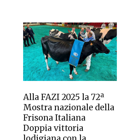
Alla FAZI 2025 la 72ª
Mostra nazionale della
Frisona Italiana
Doppia vittoria
lodigiana con la