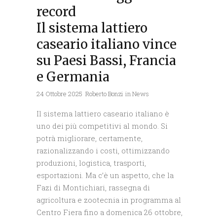
record
Il sistema lattiero
caseario italiano vince
su Paesi Bassi, Francia
e Germania
24 Ottobre 2025
Roberto Bonzi
in
News
Il sistema lattiero caseario italiano è
uno dei più competitivi al mondo. Si
potrà migliorare, certamente,
razionalizzando i costi, ottimizzando
produzioni, logistica, trasporti,
esportazioni. Ma c’è un aspetto, che la
Fazi di Montichiari, rassegna di
agricoltura e zootecnia in programma al
Centro Fiera fino a domenica 26 ottobre,