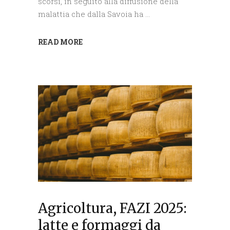
scorsi, in seguito alla diffusione della
malattia che dalla Savoia ha
READ MORE
Agricoltura, FAZI 2025:
latte e formaggi da