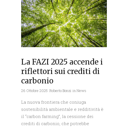
La FAZI 2025 accende i
riflettori sui crediti di
carbonio
26 Ottobre 2025
Roberto Bonzi
in
News
La nuova frontiera che coniuga
sostenibilità ambientale e redditività è
il “carbon farming”, la cessione dei
crediti di carbonio, che potrebbe