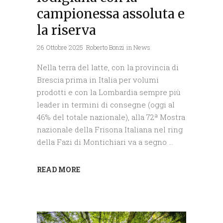
campionessa assoluta e
la riserva
26 Ottobre 2025
Roberto Bonzi
in
News
Nella terra del latte, con la provincia di
Brescia prima in Italia per volumi
prodotti e con la Lombardia sempre più
leader in termini di consegne (oggi al
46% del totale nazionale), alla 72ª Mostra
nazionale della Frisona Italiana nel ring
della Fazi di Montichiari va a segno
READ MORE