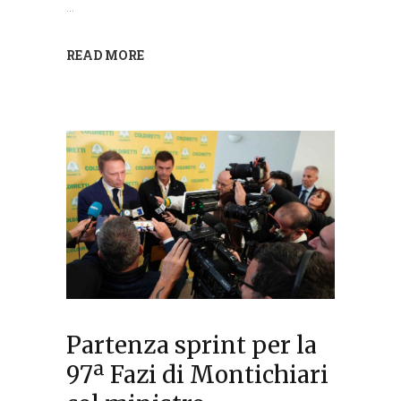
READ MORE
Partenza sprint per la
97ª Fazi di Montichiari