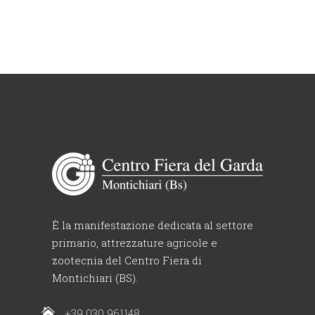
È la manifestazione dedicata al settore
primario, attrezzature agricole e
zootecnia del Centro Fiera di
Montichiari (BS).
+39 030 961148