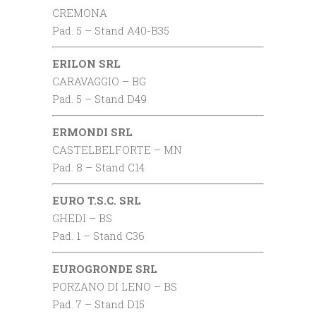
CREMONA
Pad. 5 – Stand A40-B35
ERILON SRL
CARAVAGGIO – BG
Pad. 5 – Stand D49
ERMONDI SRL
CASTELBELFORTE – MN
Pad. 8 – Stand C14
EURO T.S.C. SRL
GHEDI – BS
Pad. 1 – Stand C36
EUROGRONDE SRL
PORZANO DI LENO – BS
Pad. 7 – Stand D15