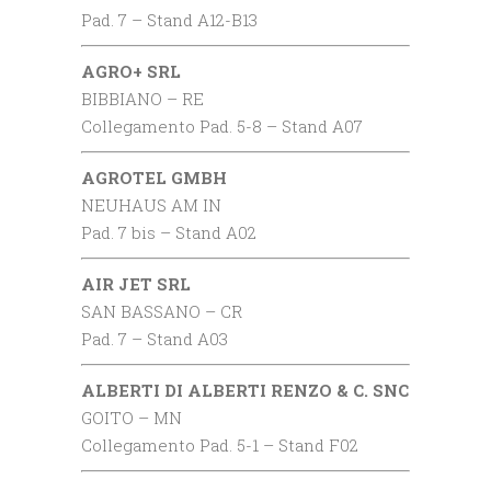
Pad. 7 – Stand A12-B13
AGRO+ SRL
BIBBIANO – RE
Collegamento Pad. 5-8 – Stand A07
AGROTEL GMBH
NEUHAUS AM IN
Pad. 7 bis – Stand A02
AIR JET SRL
SAN BASSANO – CR
Pad. 7 – Stand A03
ALBERTI DI ALBERTI RENZO & C. SNC
GOITO – MN
Collegamento Pad. 5-1 – Stand F02