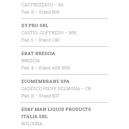
CASTREZZATO – BS
Pad. 8 – Stand B18
DY.PRO SRL
CASTEL GOFFREDO – MN
Pad. 5 – Stand C40
EBAT BRESCIA
BRESCIA
Pad. 4 – Stand A08-B09
ECOMEMBRANE SPA
GADESCO PIEVE DELMONA – CR
Pad. 8 – Stand B37
ED&F MAN LIQUID PRODUCTS
ITALIA SRL
BOLOGNA