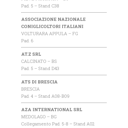
Pad. 5 – Stand C38
ASSOCIAZIONE NAZIONALE
CONIGLICOLTORI ITALIANI
VOLTURARA APPULA – FG
Pad. 6
AT.Z SRL
CALCINATO – BS
Pad. 5 – Stand D43
ATS DI BRESCIA
BRESCIA
Pad. 4 – Stand A08-B09
AZA INTERNATIONAL SRL
MEDOLAGO – BG
Collegamento Pad. 5-8 – Stand A02