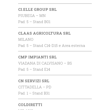
CI.ELLE GROUP SRL
PIUBEGA – MN
Pad. 5 – Stand B01
CLAAS AGRICOLTURA SRL
MILANO
Pad. 5 – Stand C14-D15 e Area esterna
CMP IMPIANTI SRL
VIADANA DI CALVISANO – BS
Pad. 5 – Stand E14
CN SERVIZI SRL
CITTADELLA – PD
Pad. 1 – Stand B31
COLDIRETTI