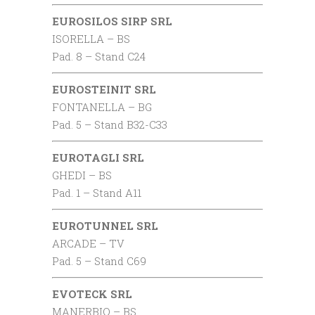
EUROSILOS SIRP SRL
ISORELLA – BS
Pad. 8 – Stand C24
EUROSTEINIT SRL
FONTANELLA – BG
Pad. 5 – Stand B32-C33
EUROTAGLI SRL
GHEDI – BS
Pad. 1 – Stand A11
EUROTUNNEL SRL
ARCADE – TV
Pad. 5 – Stand C69
EVOTECK SRL
MANERBIO – BS