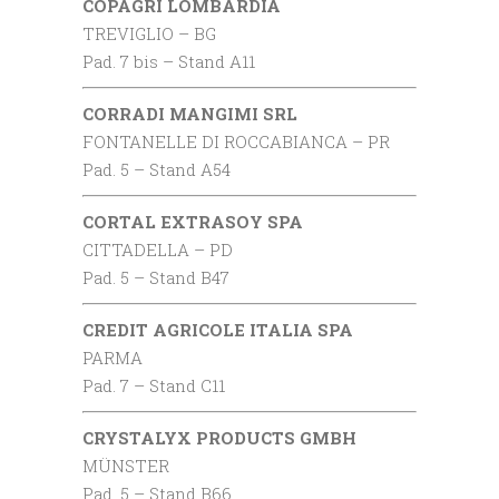
COPAGRI
LOMBARDIA
TREVIGLIO – BG
Pad. 7 bis – Stand A11
CORRADI MANGIMI SRL
FONTANELLE DI ROCCABIANCA – PR
Pad. 5 – Stand A54
CORTAL EXTRASOY SPA
CITTADELLA – PD
Pad. 5 – Stand B47
CREDIT AGRICOLE ITALIA SPA
PARMA
Pad. 7 – Stand C11
CRYSTALYX PRODUCTS GMBH
MÜNSTER
Pad. 5 – Stand B66