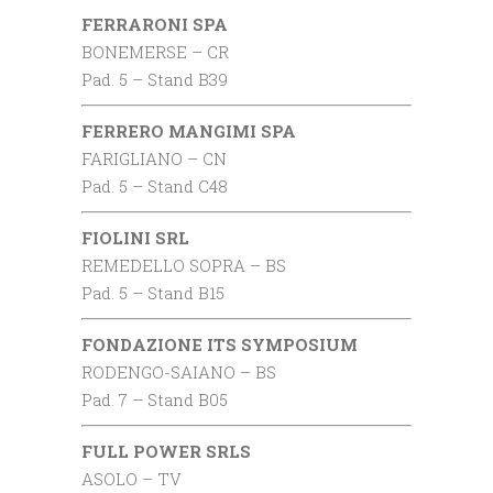
FERRARONI SPA
BONEMERSE – CR
Pad. 5 – Stand B39
FERRERO MANGIMI SPA
FARIGLIANO – CN
Pad. 5 – Stand C48
FIOLINI SRL
REMEDELLO SOPRA – BS
Pad. 5 – Stand B15
FONDAZIONE ITS SYMPOSIUM
RODENGO-SAIANO – BS
Pad. 7 – Stand B05
FULL POWER SRLS
ASOLO – TV