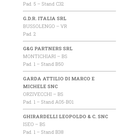
Pad. 5 – Stand C32
G.D.R. ITALIA SRL
BUSSOLENGO – VR
Pad. 2
G&G PARTNERS SRL
MONTICHIARI – BS
Pad. 1 – Stand B50
GARDA ATTILIO DI MARCO E
MICHELE SNC
ORZIVECCHI – BS
Pad. 1 – Stand A05-B01
GHIRARDELLI LEOPOLDO & C. SNC
ISEO – BS
Pad. 1 – Stand B38