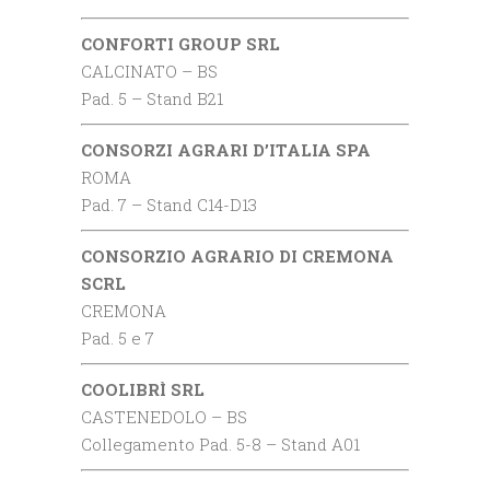
CONFORTI GROUP SRL
CALCINATO – BS
Pad. 5 – Stand B21
CONSORZI AGRARI D’ITALIA SPA
ROMA
Pad. 7 – Stand C14-D13
CONSORZIO AGRARIO DI CREMONA
SCRL
CREMONA
Pad. 5 e 7
COOLIBRÌ SRL
CASTENEDOLO – BS
Collegamento Pad. 5-8 – Stand A01