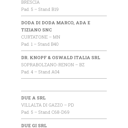
BRESCIA
Pad. 5 – Stand B19
DODA DI DODA MARCO, ADA E
TIZIANO SNC
CURTATONE – MN
Pad. 1 – Stand B40
DR. KNOPF & OSWALD ITALIA SRL
SOPRABOLZANO-RENON – BZ
Pad. 4 – Stand A04
DUE A SRL
VILLALTA DI GAZZO – PD
Pad. 5 – Stand C68-D69
DUE GI SRL