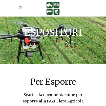
ESPOSITORI
Per Esporre
Scarica la documentazione per
esporre alla FAZI Fiera Agricola