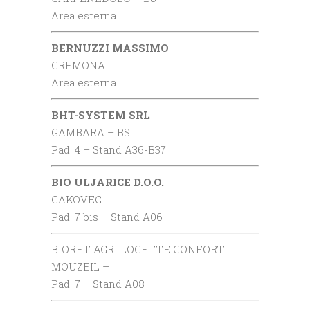
Area esterna
BERNUZZI MASSIMO
CREMONA
Area esterna
BHT-SYSTEM SRL
GAMBARA – BS
Pad. 4 – Stand A36-B37
BIO ULJARICE D.O.O.
CAKOVEC
Pad. 7 bis – Stand A06
BIORET AGRI LOGETTE CONFORT
MOUZEIL –
Pad. 7 – Stand A08