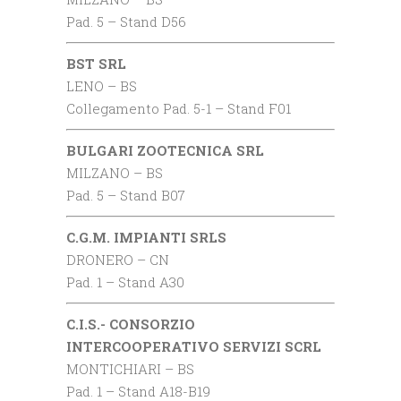
Pad. 5 – Stand D56
BST SRL
LENO – BS
Collegamento Pad. 5-1 – Stand F01
BULGARI ZOOTECNICA SRL
MILZANO – BS
Pad. 5 – Stand B07
C.G.M. IMPIANTI SRLS
DRONERO – CN
Pad. 1 – Stand A30
C.I.S.- CONSORZIO
INTERCOOPERATIVO SERVIZI SCRL
MONTICHIARI – BS
Pad. 1 – Stand A18-B19