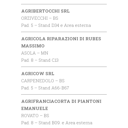
AGRIBERTOCCHI SRL
ORZIVECCHI – BS
Pad. 5 – Stand D34 e Area esterna
AGRICOLA RIPARAZIONI DI RUBES
MASSIMO
ASOLA – MN
Pad. 8 – Stand C13
AGRICOW SRL
CARPENEDOLO – BS
Pad. 5 – Stand A66-B67
AGRIFRANCIACORTA DI PIANTONI
EMANUELE
ROVATO – BS
Pad. 8 – Stand B09. e Area esterna