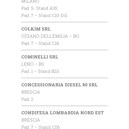
MILANO
Pad. 5- Stand A35
Pad. 7 – Stand C10-D11
COLKIM SRL
OZZANO DELL’EMILIA – BO
Pad. 7 – Stand C18
COMINELLI SRL
LENO – BS
Pad. 1 – Stand B20
CONCESSIONARIA DIESEL 80 SRL
BRESCIA
Pad. 2
CONDIFESA LOMBARDIA NORD EST
BRESCIA
Pad. 7 – Stand C06