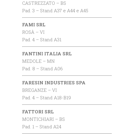
CASTREZZATO – BS
Pad. 3 – Stand A37 e A44 e A45
FAMI SRL
ROSÀ – VI
Pad. 4 – Stand A31
FANTINI ITALIA SRL
MEDOLE – MN
Pad. 8 – Stand A06
FARESIN INDUSTRIES SPA
BREGANZE – VI
Pad. 4 – Stand A18-B19
FATTORI SRL
MONTICHIARI – BS
Pad. 1 – Stand A24