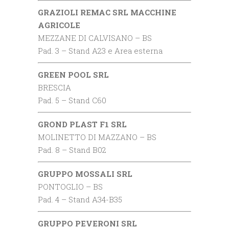
GRAZIOLI REMAC SRL MACCHINE
AGRICOLE
MEZZANE DI CALVISANO – BS
Pad. 3 – Stand A23 e Area esterna
GREEN POOL SRL
BRESCIA
Pad. 5 – Stand C60
GROND PLAST F1 SRL
MOLINETTO DI MAZZANO – BS
Pad. 8 – Stand B02
GRUPPO MOSSALI SRL
PONTOGLIO – BS
Pad. 4 – Stand A34-B35
GRUPPO PEVERONI SRL