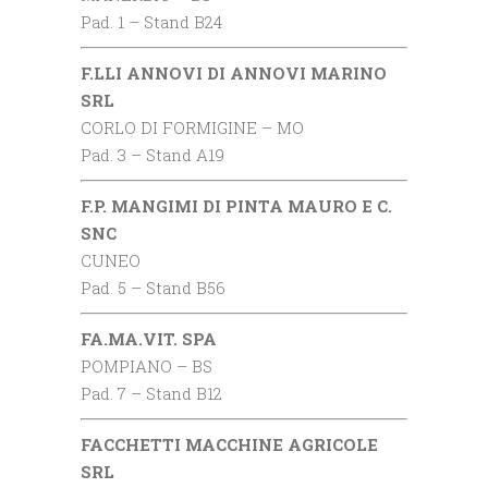
Pad. 1 – Stand B24
F.LLI ANNOVI DI ANNOVI MARINO
SRL
CORLO DI FORMIGINE – MO
Pad. 3 – Stand A19
F.P. MANGIMI DI PINTA MAURO E C.
SNC
CUNEO
Pad. 5 – Stand B56
FA.MA.VIT. SPA
POMPIANO – BS
Pad. 7 – Stand B12
FACCHETTI MACCHINE AGRICOLE
SRL