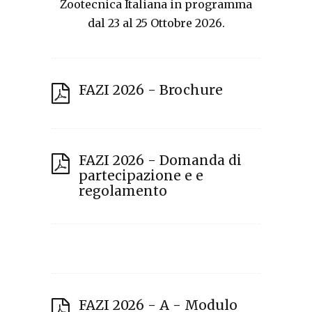
Zootecnica Italiana in programma
dal 23 al 25 Ottobre 2026.
FAZI 2026 - Brochure
FAZI 2026 - Domanda di
partecipazione e e
regolamento
FAZI 2026 - A - Modulo