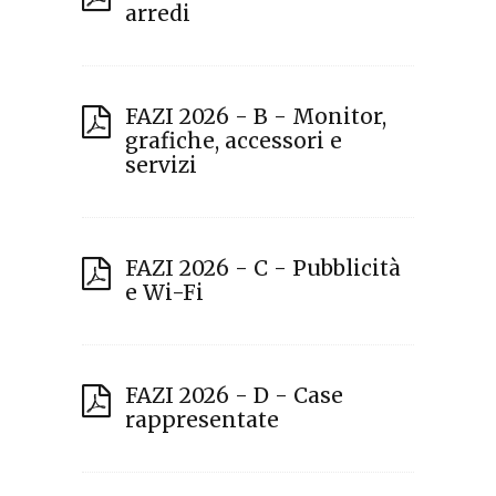
arredi
FAZI 2026 - B - Monitor,
grafiche, accessori e
servizi
FAZI 2026 - C - Pubblicità
e Wi-Fi
FAZI 2026 - D - Case
rappresentate