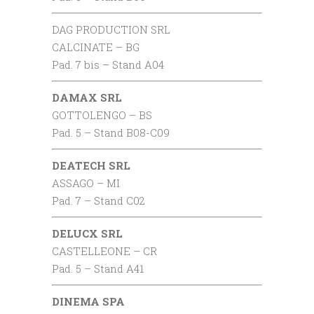
DAG PRODUCTION SRL
CALCINATE – BG
Pad. 7 bis – Stand A04
DAMAX SRL
GOTTOLENGO – BS
Pad. 5 – Stand B08-C09
DEATECH SRL
ASSAGO – MI
Pad. 7 – Stand C02
DELUCX SRL
CASTELLEONE – CR
Pad. 5 – Stand A41
DINEMA SPA