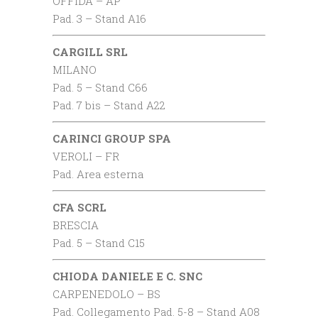
OFFIDA – AP
Pad. 3 – Stand A16
CARGILL
SRL
MILANO
Pad. 5 – Stand C66
Pad. 7 bis – Stand A22
CARINCI GROUP SPA
VEROLI – FR
Pad. Area esterna
CFA SCRL
BRESCIA
Pad. 5 – Stand C15
CHIODA DANIELE E C. SNC
CARPENEDOLO – BS
Pad. Collegamento Pad. 5-8 – Stand A08