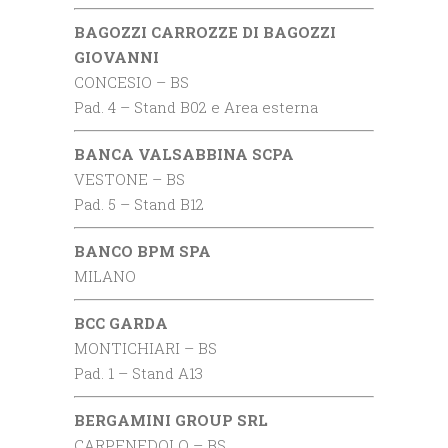
BAGOZZI CARROZZE DI BAGOZZI
GIOVANNI
CONCESIO – BS
Pad. 4 – Stand B02 e Area esterna
BANCA VALSABBINA SCPA
VESTONE – BS
Pad. 5 – Stand B12
BANCO BPM SPA
MILANO
BCC GARDA
MONTICHIARI – BS
Pad. 1 – Stand A13
BERGAMINI GROUP SRL
CARPENEDOLO – BS