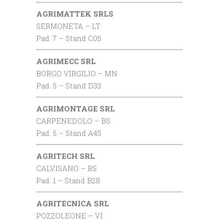
AGRIMATTEK SRLS
SERMONETA – LT
Pad. 7 – Stand C05
AGRIMECC SRL
BORGO VIRGILIO – MN
Pad. 5 – Stand D33
AGRIMONTAGE SRL
CARPENEDOLO – BS
Pad. 5 – Stand A45
AGRITECH SRL
CALVISANO – BS
Pad. 1 – Stand B28
AGRITECNICA SRL
POZZOLEONE – VI