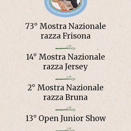
73° Mostra Nazionale
razza Frisona
14° Mostra Nazionale
razza Jersey
2° Mostra Nazionale
razza Bruna
13° Open Junior Show