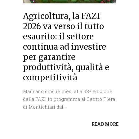
Agricoltura, la FAZI
2026 va verso il tutto
esaurito: il settore
continua ad investire
per garantire
produttività, qualità e
competitività
Mancano cinque mesi alla 98ª edizione
della FAZI, in programma al Centro Fiera
di Montichiari dal
READ MORE