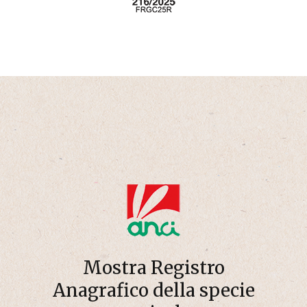
Mostra Registro
Anagrafico della specie