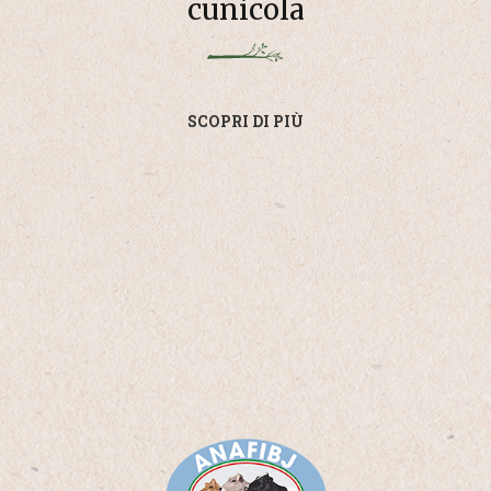
cunicola
SCOPRI DI PIÙ