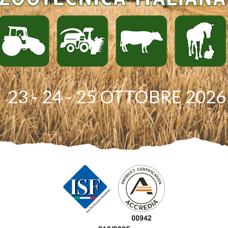
23 - 24 - 25 OTTOBRE 2026