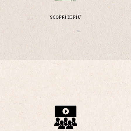
SCOPRI DI PIÙ