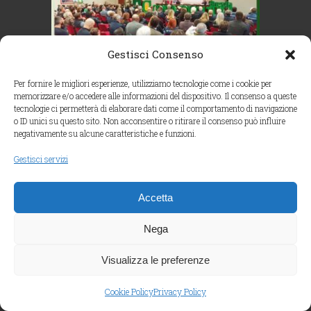
Gestisci Consenso
Per fornire le migliori esperienze, utilizziamo tecnologie come i cookie per
memorizzare e/o accedere alle informazioni del dispositivo. Il consenso a queste
tecnologie ci permetterà di elaborare dati come il comportamento di navigazione
o ID unici su questo sito. Non acconsentire o ritirare il consenso può influire
negativamente su alcune caratteristiche e funzioni.
Gestisci servizi
Accetta
Nega
Visualizza le preferenze
Cookie Policy
Privacy Policy