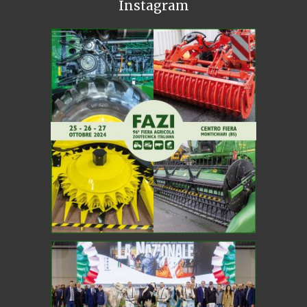
Instagram