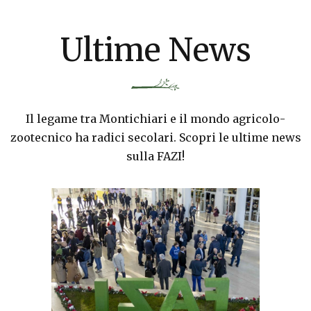
Ultime News
Il legame tra Montichiari e il mondo agricolo-
zootecnico ha radici secolari. Scopri le ultime news
sulla FAZI!