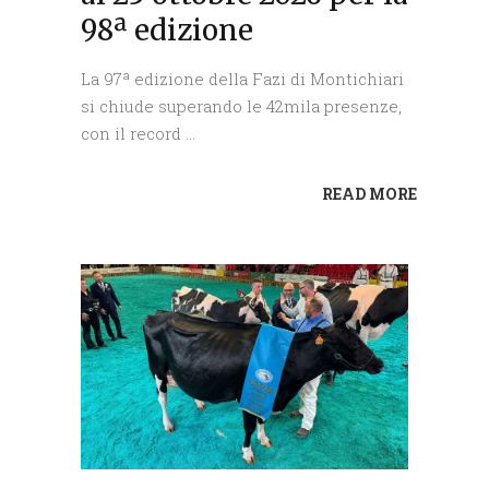
98ª edizione
La 97ª edizione della Fazi di Montichiari
si chiude superando le 42mila presenze,
con il record
READ MORE