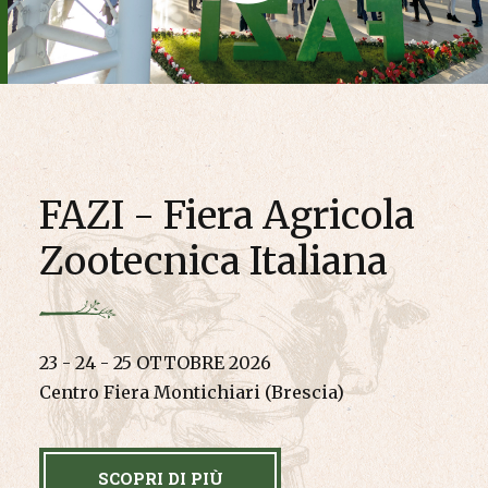
FAZI - Fiera Agricola
Zootecnica Italiana
23 - 24 - 25 OTTOBRE 2026
Centro Fiera Montichiari (Brescia)
SCOPRI DI PIÙ