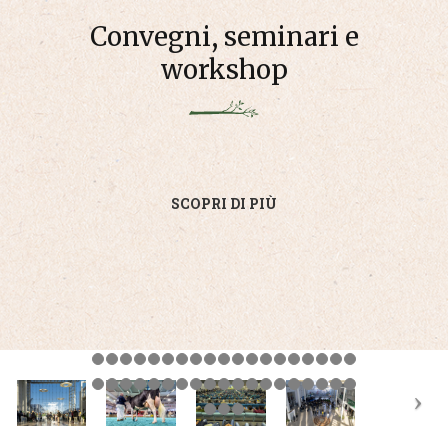
Convegni, seminari e
workshop
SCOPRI DI PIÙ