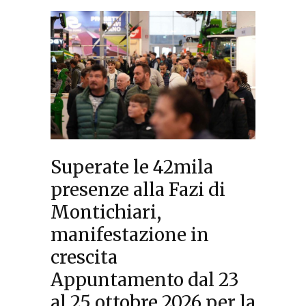
Superate le 42mila
presenze alla Fazi di
Montichiari,
manifestazione in
crescita
Appuntamento dal 23
al 25 ottobre 2026 per la