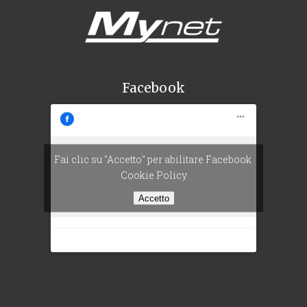
Facebook
Fai clic su "Accetto" per abilitare Facebook
Cookie Policy
Accetto