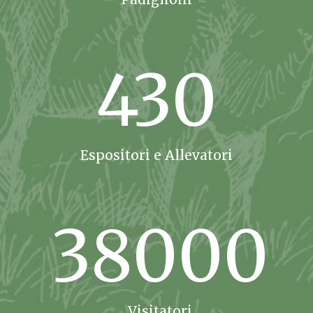
430
Espositori e Allevatori
38000
Visitatori