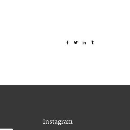
Instagram