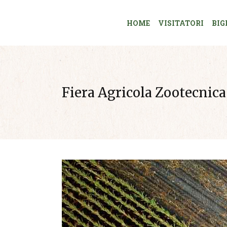
HOME
VISITATORI
BIG
Fiera Agricola Zootecnica