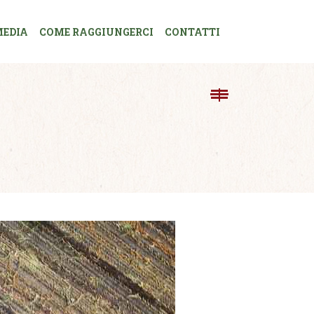
EDIA
COME RAGGIUNGERCI
CONTATTI