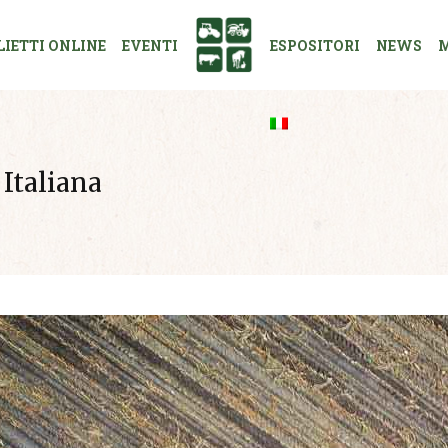
LIETTI ONLINE
EVENTI
ESPOSITORI
NEWS
M
 Italiana