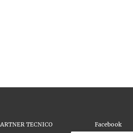
PARTNER TECNICO
Facebook