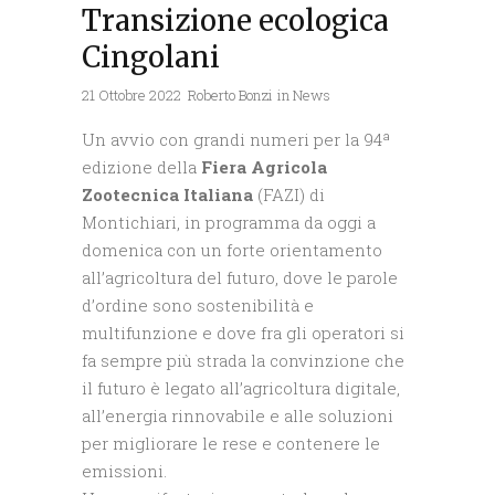
Transizione ecologica
Cingolani
21 Ottobre 2022
Roberto Bonzi
in
News
Un avvio con grandi numeri per la 94ª
edizione della
Fiera Agricola
Zootecnica Italiana
(FAZI) di
Montichiari, in programma da oggi a
domenica con un forte orientamento
all’agricoltura del futuro, dove le parole
d’ordine sono sostenibilità e
multifunzione e dove fra gli operatori si
fa sempre più strada la convinzione che
il futuro è legato all’agricoltura digitale,
all’energia rinnovabile e alle soluzioni
per migliorare le rese e contenere le
emissioni.