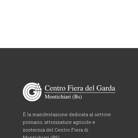
È la manifestazione dedicata al settore
primario, attrezzature agricole e
zootecnia del Centro Fiera di
Montichiari (BS).