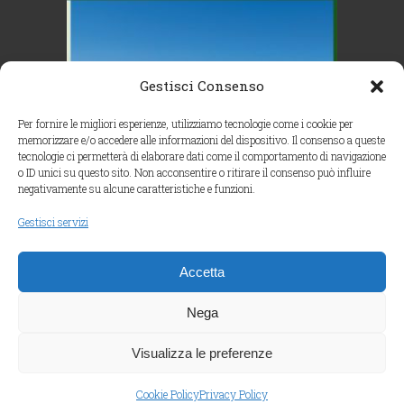
Gestisci Consenso
Per fornire le migliori esperienze, utilizziamo tecnologie come i cookie per
memorizzare e/o accedere alle informazioni del dispositivo. Il consenso a queste
tecnologie ci permetterà di elaborare dati come il comportamento di navigazione
o ID unici su questo sito. Non acconsentire o ritirare il consenso può influire
negativamente su alcune caratteristiche e funzioni.
Gestisci servizi
Accetta
Segui su Instagram
Carica altro…
Nega
Visualizza le preferenze
Cookie Policy
Privacy Policy