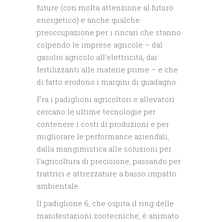
future (con molta attenzione al futuro
energetico) e anche qualche
preoccupazione per i rincari che stanno
colpendo le imprese agricole – dal
gasolio agricolo all’elettricità, dai
fertilizzanti alle materie prime – e che
di fatto erodono i margini di guadagno.
Fra i padiglioni agricoltori e allevatori
cercano le ultime tecnologie per
contenere i costi di produzioni e per
migliorare le performance aziendali,
dalla mangimistica alle soluzioni per
l’agricoltura di precisione, passando per
trattrici e attrezzature a basso impatto
ambientale.
Il padiglione 6, che ospita il ring delle
manifestazioni zootecniche, è animato