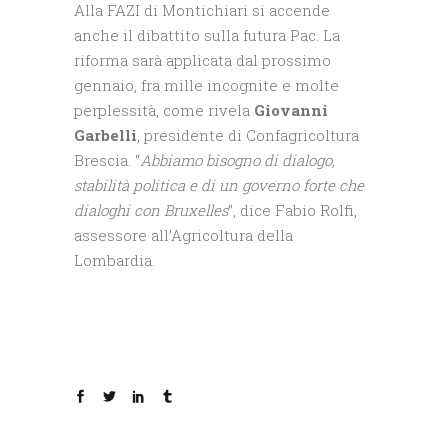
Alla FAZI di Montichiari si accende
anche il dibattito sulla futura Pac. La
riforma sarà applicata dal prossimo
gennaio, fra mille incognite e molte
perplessità, come rivela
Giovanni
Garbelli
, presidente di Confagricoltura
Brescia. “
Abbiamo bisogno di dialogo,
stabilità politica e di un governo forte che
dialoghi con Bruxelles
”, dice Fabio Rolfi,
assessore all’Agricoltura della
Lombardia.