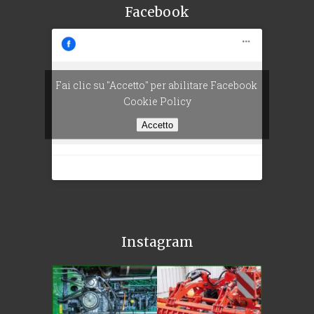
Facebook
Fai clic su "Accetto" per abilitare Facebook
Cookie Policy
Accetto
Instagram