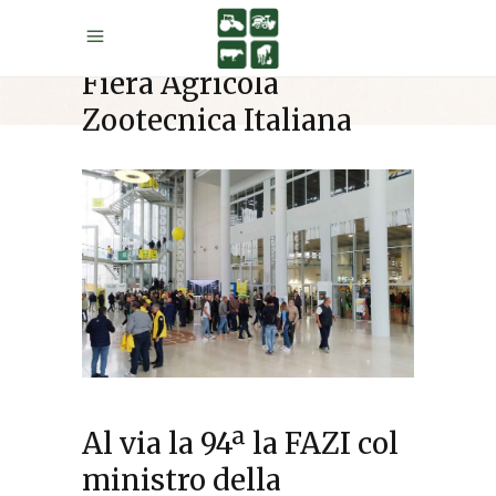
Fiera Agricola
Zootecnica Italiana
Al via la 94ª la FAZI col
ministro della