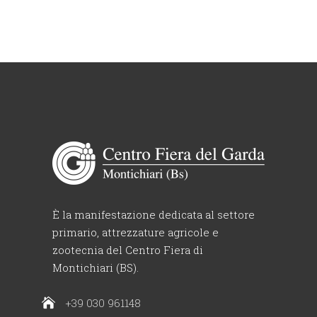
È la manifestazione dedicata al settore
primario, attrezzature agricole e
zootecnia del Centro Fiera di
Montichiari (BS).
+39 030 961148