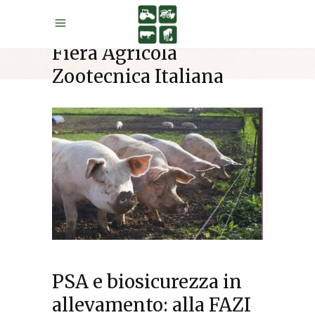
Fiera Agricola
Zootecnica Italiana
PSA e biosicurezza in
allevamento: alla FAZI