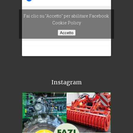
Fai clic su "Accetto" per abilitare Facebook
Cookie Policy
Accetto
Instagram