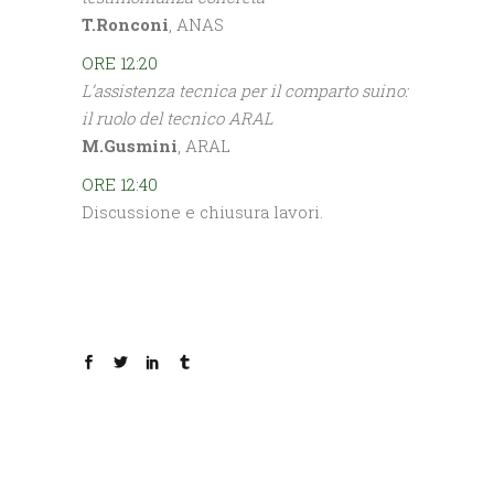
T.Ronconi
, ANAS
ORE 12:20
L’assistenza tecnica per il comparto suino:
il ruolo del tecnico ARAL
M.Gusmini
, ARAL
ORE 12:40
Discussione e chiusura lavori.