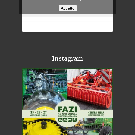
Accetto
Instagram