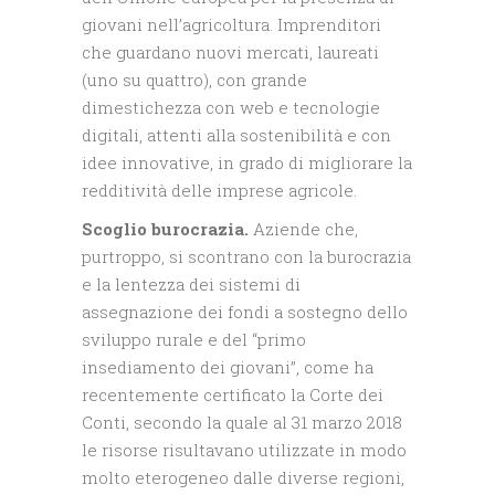
giovani nell’agricoltura. Imprenditori
che guardano nuovi mercati, laureati
(uno su quattro), con grande
dimestichezza con web e tecnologie
digitali, attenti alla sostenibilità e con
idee innovative, in grado di migliorare la
redditività delle imprese agricole.
Scoglio burocrazia.
Aziende che,
purtroppo, si scontrano con la burocrazia
e la lentezza dei sistemi di
assegnazione dei fondi a sostegno dello
sviluppo rurale e del “primo
insediamento dei giovani”, come ha
recentemente certificato la Corte dei
Conti, secondo la quale al 31 marzo 2018
le risorse risultavano utilizzate in modo
molto eterogeneo dalle diverse regioni,