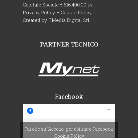
Capitale Sociale € 516.400,00 i.v. |
Privacy Policy
–
Cookie Policy
Created by
TMedia Digital Srl
PARTNER TECNICO
Facebook
Fai clic su "Accetto" per abilitare Facebook
Cookie Policy