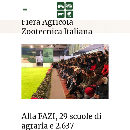
Fiera Agricola
Zootecnica Italiana
Alla FAZI, 29 scuole di
agraria e 2.637