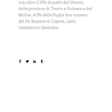
con oltre il 30% da parte del Veneto,
delle province di Trento e Bolzano e del
Molise, al 3% della Puglia fino a meno
del 2% da parte di Liguria, Lazio,
Campania e Sardegna.