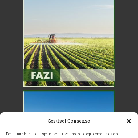
Gestisci Consenso
Per fornire le migliori esperienze, utilizziamo tecnologie come i cookie per