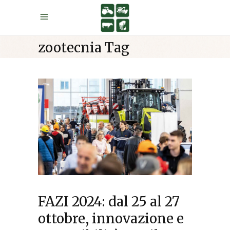
zootecnia Tag
FAZI 2024: dal 25 al 27
ottobre, innovazione e