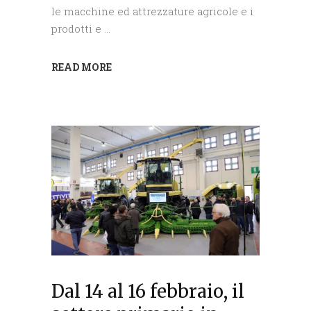
le macchine ed attrezzature agricole e i
prodotti e
READ MORE
Dal 14 al 16 febbraio, il