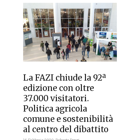
La FAZI chiude la 92ª
edizione con oltre
37.000 visitatori.
Politica agricola
comune e sostenibilità
al centro del dibattito