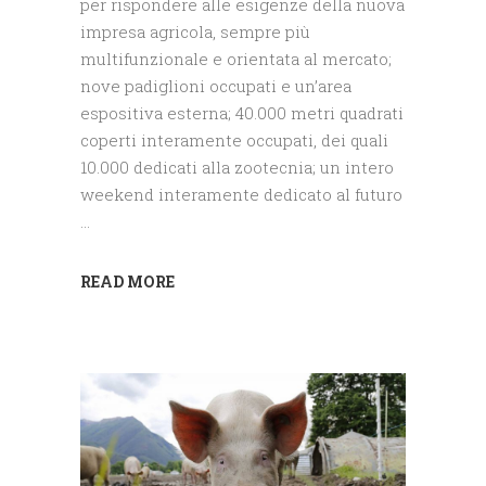
per rispondere alle esigenze della nuova
impresa agricola, sempre più
multifunzionale e orientata al mercato;
nove padiglioni occupati e un’area
espositiva esterna; 40.000 metri quadrati
coperti interamente occupati, dei quali
10.000 dedicati alla zootecnia; un intero
weekend interamente dedicato al futuro
READ MORE