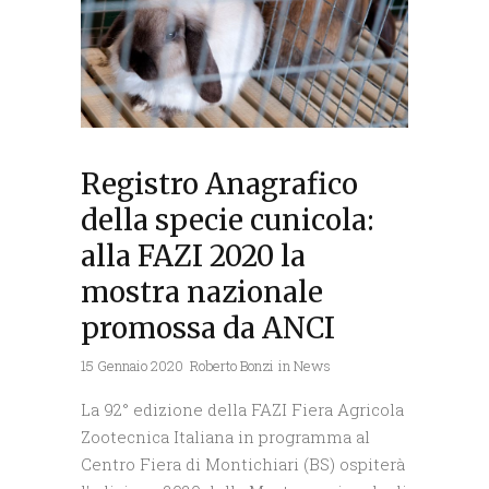
Registro Anagrafico
della specie cunicola:
alla FAZI 2020 la
mostra nazionale
promossa da ANCI
15 Gennaio 2020
Roberto Bonzi
in
News
La 92° edizione della FAZI Fiera Agricola
Zootecnica Italiana in programma al
Centro Fiera di Montichiari (BS) ospiterà