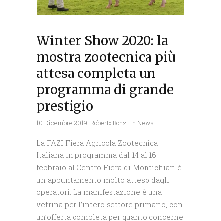
Winter Show 2020: la
mostra zootecnica più
attesa completa un
programma di grande
prestigio
10 Dicembre 2019
Roberto Bonzi
in
News
La FAZI Fiera Agricola Zootecnica
Italiana in programma dal 14 al 16
febbraio al Centro Fiera di Montichiari è
un appuntamento molto atteso dagli
operatori. La manifestazione è una
vetrina per l’intero settore primario, con
un’offerta completa per quanto concerne