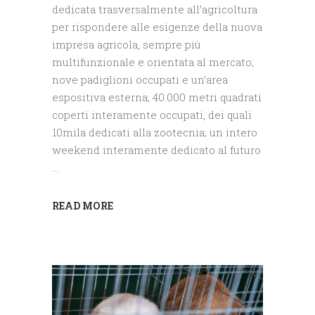
dedicata trasversalmente all’agricoltura
per rispondere alle esigenze della nuova
impresa agricola, sempre più
multifunzionale e orientata al mercato;
nove padiglioni occupati e un’area
espositiva esterna; 40.000 metri quadrati
coperti interamente occupati, dei quali
10mila dedicati alla zootecnia; un intero
weekend interamente dedicato al futuro
READ MORE