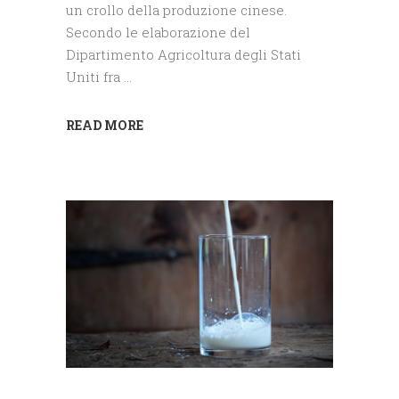
un crollo della produzione cinese.
Secondo le elaborazione del
Dipartimento Agricoltura degli Stati
Uniti fra
READ MORE