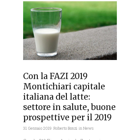
Con la FAZI 2019
Montichiari capitale
italiana del latte:
settore in salute, buone
prospettive per il 2019
31 Gennaio 2019
Roberto Bonzi
in
News