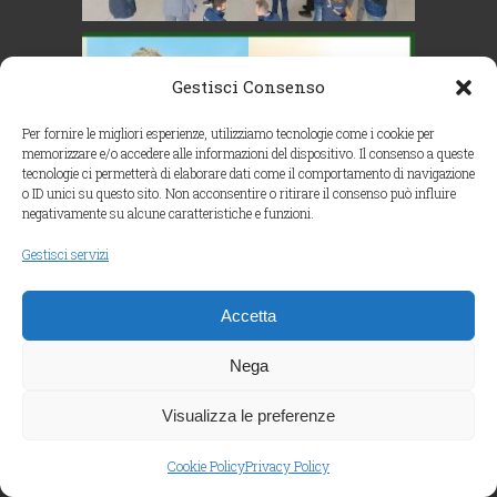
Gestisci Consenso
Per fornire le migliori esperienze, utilizziamo tecnologie come i cookie per
memorizzare e/o accedere alle informazioni del dispositivo. Il consenso a queste
tecnologie ci permetterà di elaborare dati come il comportamento di navigazione
o ID unici su questo sito. Non acconsentire o ritirare il consenso può influire
negativamente su alcune caratteristiche e funzioni.
Gestisci servizi
Accetta
Nega
Visualizza le preferenze
Cookie Policy
Privacy Policy