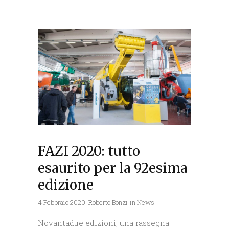
FAZI 2020: tutto
esaurito per la 92esima
edizione
4 Febbraio 2020
Roberto Bonzi
in
News
Novantadue edizioni; una rassegna