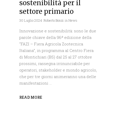
sostenibilità per il
settore primario
30 Luglio 2024
Roberto Bonzi
in
News
Innovazione e sostenibilità: sono le due
parole chiave della 96ª edizione della
“FAZI – Fiera Agricola Zootecnica
Italiana”, in programma al Centro Fiera
di Montichiari (BS) dal 25 al 27 ottobre
prossimi, rassegna irrinunciabile per
operatori, stakeholder e mondo agricolo,
che per tre giorni animeranno una delle
manifestazioni
READ MORE