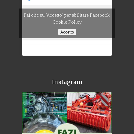
Fai clic su "Accetto" per abilitare Facebook
Cookie Policy
Accetto
Instagram