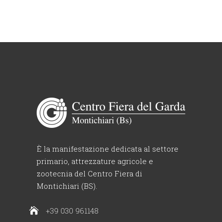
È la manifestazione dedicata al settore
primario, attrezzature agricole e
zootecnia del Centro Fiera di
Montichiari (BS).
+39 030 961148