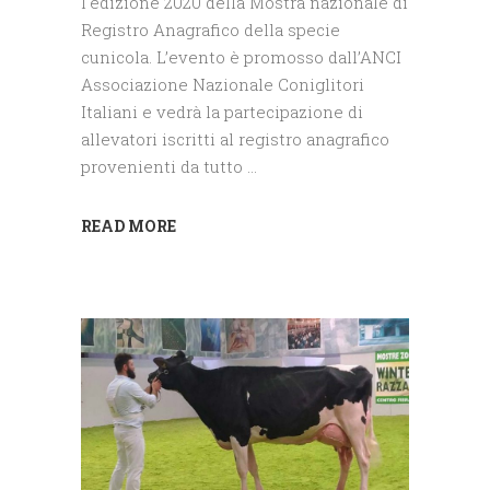
l'edizione 2020 della Mostra nazionale di
Registro Anagrafico della specie
cunicola. L’evento è promosso dall’ANCI
Associazione Nazionale Coniglitori
Italiani e vedrà la partecipazione di
allevatori iscritti al registro anagrafico
provenienti da tutto
READ MORE