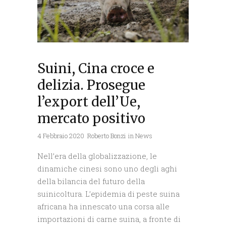
Suini, Cina croce e
delizia. Prosegue
l’export dell’Ue,
mercato positivo
4 Febbraio 2020
Roberto Bonzi
in
News
Nell’era della globalizzazione, le
dinamiche cinesi sono uno degli aghi
della bilancia del futuro della
suinicoltura. L’epidemia di peste suina
africana ha innescato una corsa alle
importazioni di carne suina, a fronte di