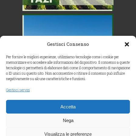
Gestisci Consenso
Per fornire le migliori esperienze, utilizziamo tecnologie come i cookie per
memorizzare e/o accedere alle informazioni del dispositivo. Il consenso a queste
tecnologie ci permetterà di elaborare dati come il comportamento di navigazione
o ID unici su questo sito. Non acconsentire o ritirare il consenso può influire
negativamente su alcune caratteristiche e funzioni.
Gestisci servizi
Accetta
Segui su Instagram
Nega
Visualizza le preferenze