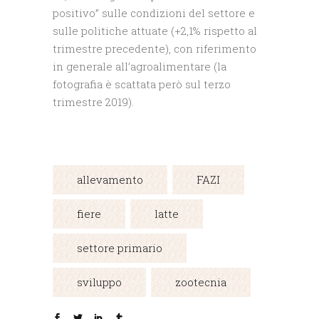
positivo” sulle condizioni del settore e
sulle politiche attuate (+2,1% rispetto al
trimestre precedente), con riferimento
in generale all’agroalimentare (la
fotografia è scattata però sul terzo
trimestre 2019).
allevamento
FAZI
fiere
latte
settore primario
sviluppo
zootecnia