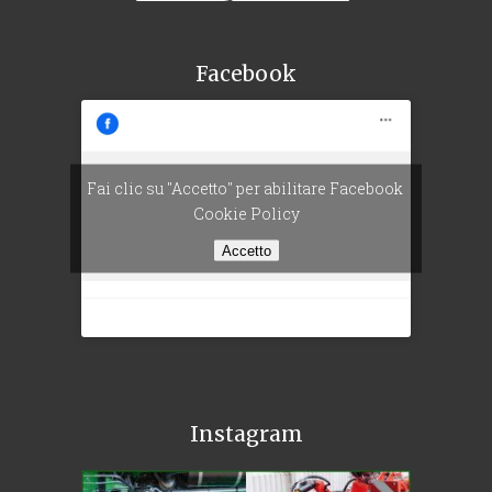
Facebook
Fai clic su "Accetto" per abilitare Facebook
Cookie Policy
Accetto
Instagram