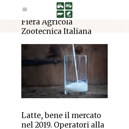
Fiera Agricola
Zootecnica Italiana
Latte, bene il mercato
nel 2019. Operatori alla