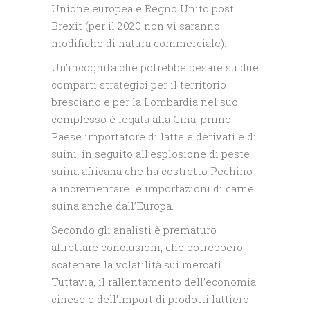
Unione europea e Regno Unito post
Brexit (per il 2020 non vi saranno
modifiche di natura commerciale).
Un’incognita che potrebbe pesare su due
comparti strategici per il territorio
bresciano e per la Lombardia nel suo
complesso è legata alla Cina, primo
Paese importatore di latte e derivati e di
suini, in seguito all’esplosione di peste
suina africana che ha costretto Pechino
a incrementare le importazioni di carne
suina anche dall’Europa.
Secondo gli analisti è prematuro
affrettare conclusioni, che potrebbero
scatenare la volatilità sui mercati.
Tuttavia, il rallentamento dell’economia
cinese e dell’import di prodotti lattiero