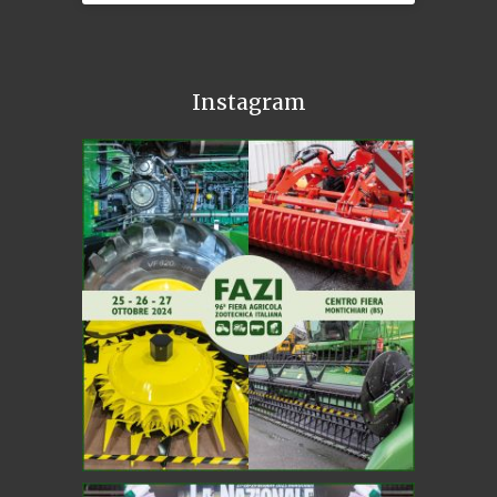
Instagram