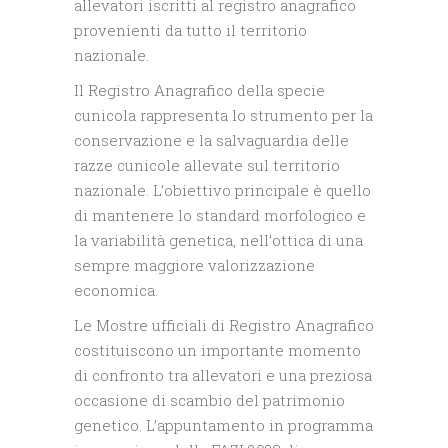
allevatori iscritti al registro anagrafico
provenienti da tutto il territorio
nazionale.
Il Registro Anagrafico della specie
cunicola rappresenta lo strumento per la
conservazione e la salvaguardia delle
razze cunicole allevate sul territorio
nazionale. L’obiettivo principale è quello
di mantenere lo standard morfologico e
la variabilità genetica, nell’ottica di una
sempre maggiore valorizzazione
economica.
Le Mostre ufficiali di Registro Anagrafico
costituiscono un importante momento
di confronto tra allevatori e una preziosa
occasione di scambio del patrimonio
genetico. L’appuntamento in programma