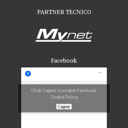
PARTNER TECNICO
Facebook
Click 'I agree' to enable Facebook
Cookie Policy
I agree