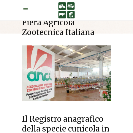
Fiera Agricola
Zootecnica Italiana
Il Registro anagrafico
della specie cunicola in