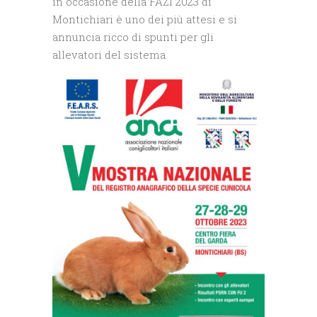
in occasione della FAZI 2023 di
Montichiari è uno dei più attesi e si
annuncia ricco di spunti per gli
allevatori del sistema.