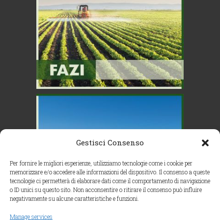
Gestisci Consenso
Per fornire le migliori esperienze, utilizziamo tecnologie come i cookie per
memorizzare e/o accedere alle informazioni del dispositivo. Il consenso a queste
tecnologie ci permetterà di elaborare dati come il comportamento di navigazione
o ID unici su questo sito. Non acconsentire o ritirare il consenso può influire
negativamente su alcune caratteristiche e funzioni.
Manage services