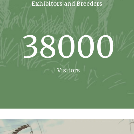
Exhibitors and Breeders
38000
Visitors