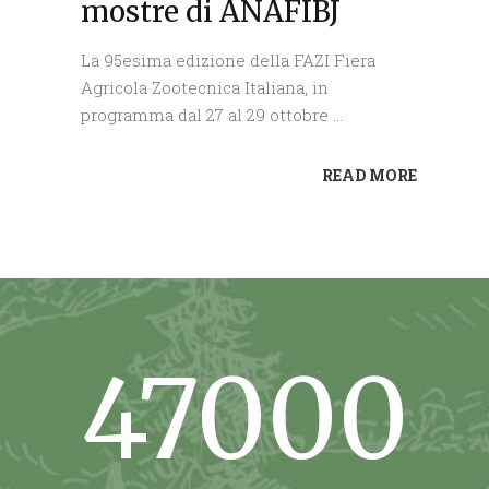
mostre di ANAFIBJ
La 95esima edizione della FAZI Fiera
Agricola Zootecnica Italiana, in
programma dal 27 al 29 ottobre
READ MORE
47000