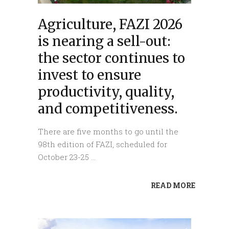
Agriculture, FAZI 2026
is nearing a sell-out:
the sector continues to
invest to ensure
productivity, quality,
and competitiveness.
There are five months to go until the
98th edition of FAZI, scheduled for
October 23-25
READ MORE