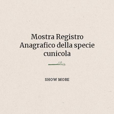
Mostra Registro
Anagrafico della specie
cunicola
SHOW MORE