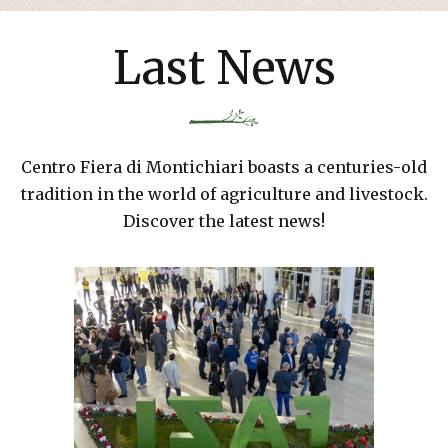
Last News
Centro Fiera di Montichiari boasts a centuries-old
tradition in the world of agriculture and livestock.
Discover the latest news!