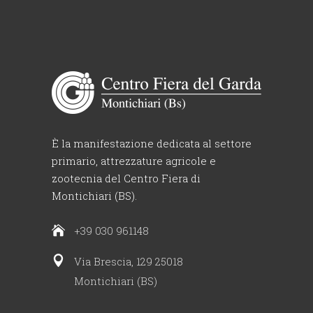
È la manifestazione dedicata al settore
primario, attrezzature agricole e
zootecnia del Centro Fiera di
Montichiari (BS).
+39 030 961148
Via Brescia, 129 25018
Montichiari (BS)