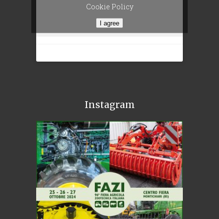
Cookie Policy
I agree
Instagram