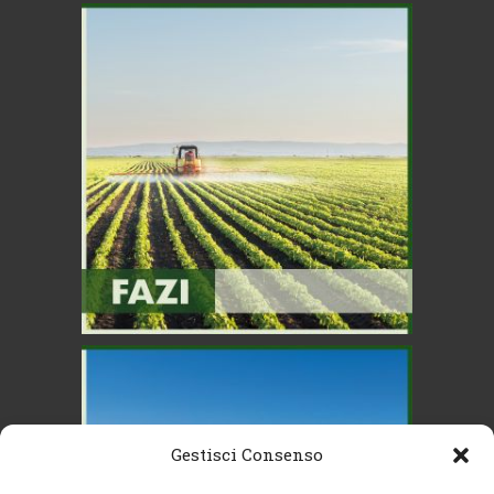
Gestisci Consenso