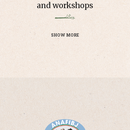
and workshops
SHOW MORE