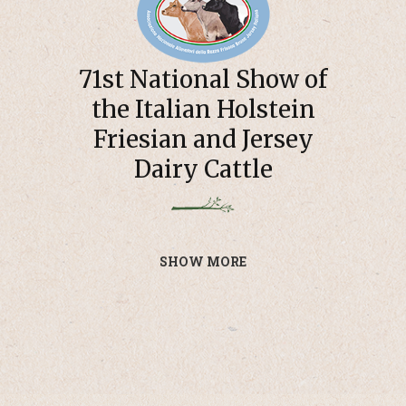
71st National Show of
the Italian Holstein
Friesian and Jersey
Dairy Cattle
SHOW MORE