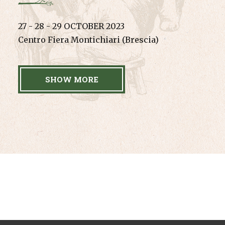
27 - 28 - 29 OCTOBER 2023
Centro Fiera Montichiari (Brescia)
SHOW MORE