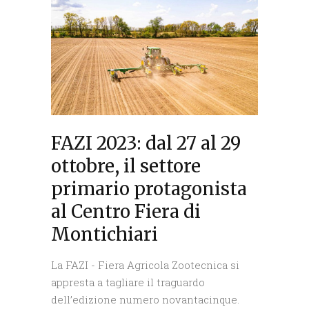
FAZI 2023: dal 27 al 29
ottobre, il settore
primario protagonista
al Centro Fiera di
Montichiari
La FAZI - Fiera Agricola Zootecnica si
appresta a tagliare il traguardo
dell’edizione numero novantacinque.