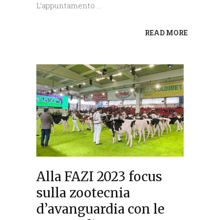
L’appuntamento
READ MORE
Alla FAZI 2023 focus
sulla zootecnia
d’avanguardia con le