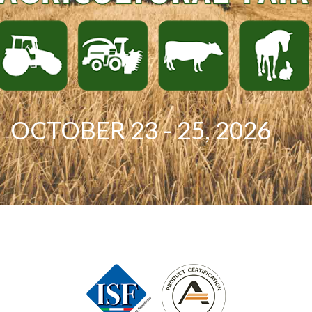
OCTOBER 23 - 25, 2026