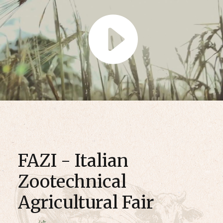
FAZI - Italian
Zootechnical
Agricultural Fair