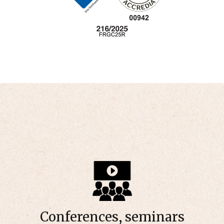
Conferences, seminars