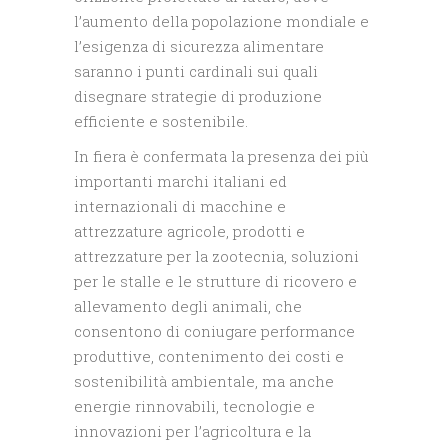
l’aumento della popolazione mondiale e
l’esigenza di sicurezza alimentare
saranno i punti cardinali sui quali
disegnare strategie di produzione
efficiente e sostenibile.
In fiera è confermata la presenza dei più
importanti marchi italiani ed
internazionali di macchine e
attrezzature agricole, prodotti e
attrezzature per la zootecnia, soluzioni
per le stalle e le strutture di ricovero e
allevamento degli animali, che
consentono di coniugare performance
produttive, contenimento dei costi e
sostenibilità ambientale, ma anche
energie rinnovabili, tecnologie e
innovazioni per l’agricoltura e la