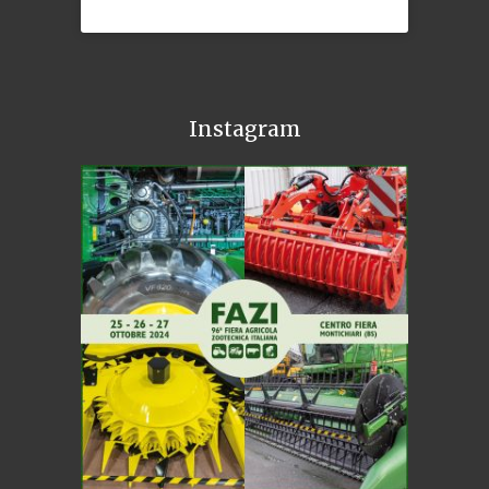
Instagram