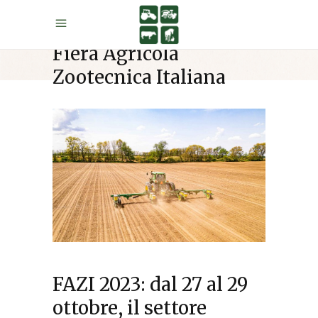
Fiera Agricola
Zootecnica Italiana
FAZI 2023: dal 27 al 29
ottobre, il settore