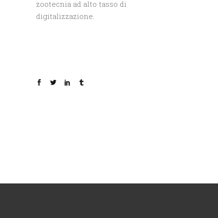
zootecnia ad alto tasso di
digitalizzazione.