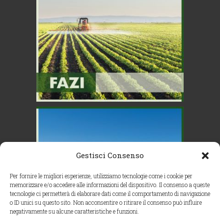
Gestisci Consenso
Per fornire le migliori esperienze, utilizziamo tecnologie come i cookie per
memorizzare e/o accedere alle informazioni del dispositivo. Il consenso a queste
tecnologie ci permetterà di elaborare dati come il comportamento di navigazione
o ID unici su questo sito. Non acconsentire o ritirare il consenso può influire
negativamente su alcune caratteristiche e funzioni.