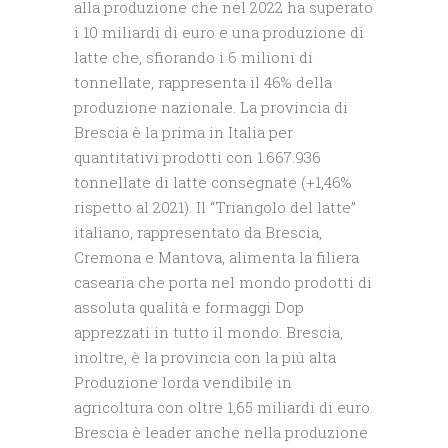
alla produzione che nel 2022 ha superato
i 10 miliardi di euro e una produzione di
latte che, sfiorando i 6 milioni di
tonnellate, rappresenta il 46% della
produzione nazionale. La provincia di
Brescia è la prima in Italia per
quantitativi prodotti con 1.667.936
tonnellate di latte consegnate (+1,46%
rispetto al 2021). Il “Triangolo del latte”
italiano, rappresentato da Brescia,
Cremona e Mantova, alimenta la filiera
casearia che porta nel mondo prodotti di
assoluta qualità e formaggi Dop
apprezzati in tutto il mondo. Brescia,
inoltre, è la provincia con la più alta
Produzione lorda vendibile in
agricoltura con oltre 1,65 miliardi di euro.
Brescia è leader anche nella produzione