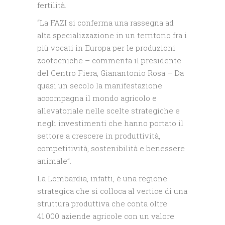
fertilità.
“La FAZI si conferma una rassegna ad
alta specializzazione in un territorio fra i
più vocati in Europa per le produzioni
zootecniche – commenta il presidente
del Centro Fiera, Gianantonio Rosa – Da
quasi un secolo la manifestazione
accompagna il mondo agricolo e
allevatoriale nelle scelte strategiche e
negli investimenti che hanno portato il
settore a crescere in produttività,
competitività, sostenibilità e benessere
animale”.
La Lombardia, infatti, è una regione
strategica che si colloca al vertice di una
struttura produttiva che conta oltre
41.000 aziende agricole con un valore