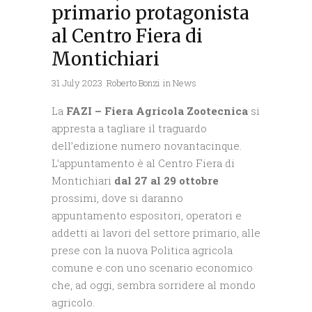
primario protagonista
al Centro Fiera di
Montichiari
31 July 2023
Roberto Bonzi
in
News
La
FAZI – Fiera Agricola Zootecnica
si
appresta a tagliare il traguardo
dell’edizione numero novantacinque.
L’appuntamento è al Centro Fiera di
Montichiari
dal 27 al 29 ottobre
prossimi, dove si daranno
appuntamento espositori, operatori e
addetti ai lavori del settore primario, alle
prese con la nuova Politica agricola
comune e con uno scenario economico
che, ad oggi, sembra sorridere al mondo
agricolo.