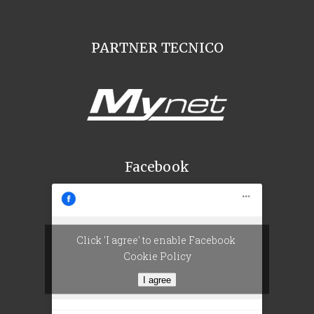
PARTNER TECNICO
Facebook
Click 'I agree' to enable Facebook
Cookie Policy
I agree