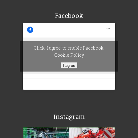
Facebook
Click 'I agree' to enable Facebook
Cookie Policy
I agree
Instagram