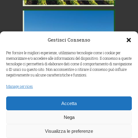
Gestisci Consenso
Per fornire le migliori esperienze, utilizziamo tecnologie come i cookie per
memorizzare e/o accedere alle informazioni del dispositivo. Il consenso a queste
tecnologie ci permetterà di elaborare dati come il comportamento di navigazione
o ID unici su questo sito. Non acconsentire o ritirare il consenso può influire
negativamente su alcune caratteristiche e funzioni.
Manage services
Accetta
Segui su Instagram
Nega
Visualizza le preferenze