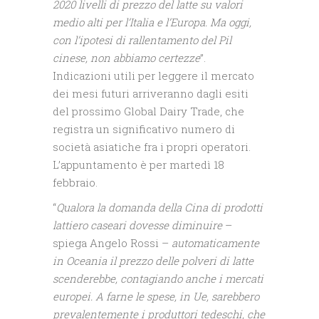
2020 livelli di prezzo del latte su valori
medio alti per l’Italia e l’Europa. Ma oggi,
con l’ipotesi di rallentamento del Pil
cinese, non abbiamo certezze
”.
Indicazioni utili per leggere il mercato
dei mesi futuri arriveranno dagli esiti
del prossimo Global Dairy Trade, che
registra un significativo numero di
società asiatiche fra i propri operatori.
L’appuntamento è per martedì 18
febbraio.
“
Qualora la domanda della Cina di prodotti
lattiero caseari dovesse diminuire
–
spiega Angelo Rossi –
automaticamente
in Oceania il prezzo delle polveri di latte
scenderebbe, contagiando anche i mercati
europei. A farne le spese, in Ue, sarebbero
prevalentemente i produttori tedeschi, che