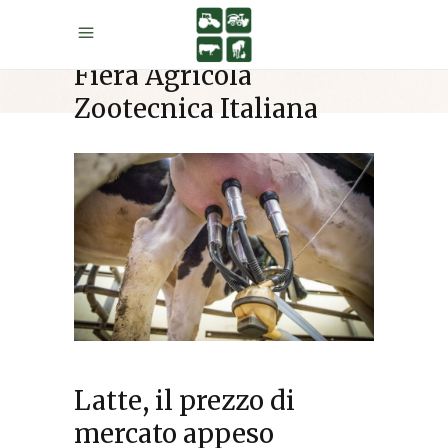
Fiera Agricola
Zootecnica Italiana
Latte, il prezzo di
mercato appeso