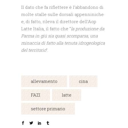
Il dato che fa riflettere è l’abbandono di
molte stalle sulle dorsali appenniniche
e, di fatto, rileva il direttore dell’Aop
Latte Italia, il fatto che “
la produzione da
Parma in giù sia quasi scomparsa, una
minaccia di fatto alla tenuta idrogeologica
del territorio
”.
allevamento
cina
FAZI
latte
settore primario