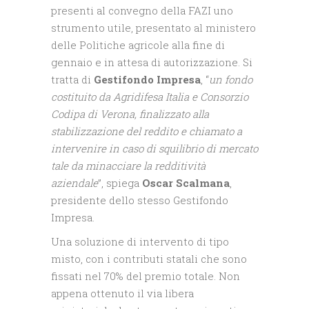
presenti al convegno della FAZI uno
strumento utile, presentato al ministero
delle Politiche agricole alla fine di
gennaio e in attesa di autorizzazione. Si
tratta di
Gestifondo Impresa
, “
un fondo
costituito da Agridifesa Italia e Consorzio
Codipa di Verona, finalizzato alla
stabilizzazione del reddito e chiamato a
intervenire in caso di squilibrio di mercato
tale da minacciare la redditività
aziendale
”, spiega
Oscar Scalmana
,
presidente dello stesso Gestifondo
Impresa.
Una soluzione di intervento di tipo
misto, con i contributi statali che sono
fissati nel 70% del premio totale. Non
appena ottenuto il via libera