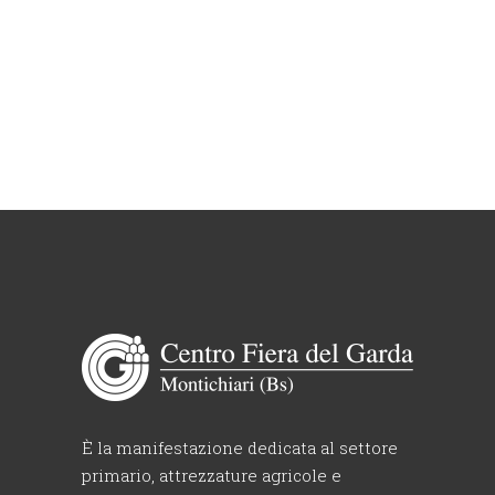
È la manifestazione dedicata al settore
primario, attrezzature agricole e