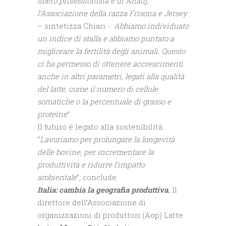
libero professionista e di Anafij,
l’Associazione della razza Frisona e Jersey
– sintetizza Chiari -.
Abbiamo individuato
un indice di stalla e abbiamo puntato a
migliorare la fertilità degli animali. Questo
ci ha permesso di ottenere accrescimenti
anche in altri parametri, legati alla qualità
del latte, come il numero di cellule
somatiche o la percentuale di grasso e
proteine
”.
Il futuro è legato alla sostenibilità.
“
Lavoriamo per prolungare la longevità
delle bovine, per incrementare la
produttività e ridurre l’impatto
ambientale
”, conclude.
Italia: cambia la geografia produttiva.
Il
direttore dell’Associazione di
organizzazioni di produttori (Aop) Latte