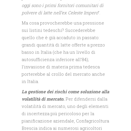
oggi sono i primi fornitori comunitari di
polvere di latte nell’ex Celeste Impero
”.
Ma cosa provocherebbe una pressione
sui listini tedeschi? Succederebbe
quello che è già accaduto in passato:
grandi quantità di latte offerte a prezzo
basso in Italia (che ha un livello di
autosufficienza inferiore all’84);
l’invasione di materia prima tedesca
porterebbe al crollo del mercato anche
in Italia.
La gestione dei rischi come soluzione alla
volatilità di mercato.
Per difendersi dalla
volatilità di mercato, uno degli elementi
di incertezza più pericoloso per la
pianificazione aziendale, Confagricoltura
Brescia indica ai numerosi agricoltori