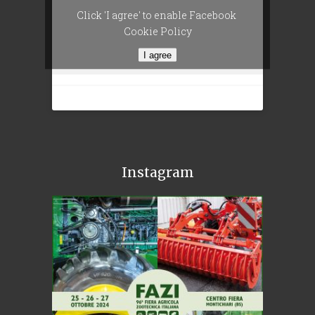
Click 'I agree' to enable Facebook
Cookie Policy
I agree
Instagram