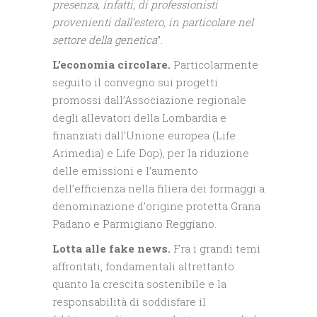
presenza, infatti, di professionisti
provenienti dall’estero, in particolare nel
settore della genetica
”.
L’economia circolare.
Particolarmente
seguito il convegno sui progetti
promossi dall’Associazione regionale
degli allevatori della Lombardia e
finanziati dall’Unione europea (Life
Arimedia) e Life Dop), per la riduzione
delle emissioni e l’aumento
dell’efficienza nella filiera dei formaggi a
denominazione d’origine protetta Grana
Padano e Parmigiano Reggiano.
Lotta alle fake news.
Fra i grandi temi
affrontati, fondamentali altrettanto
quanto la crescita sostenibile e la
responsabilità di soddisfare il