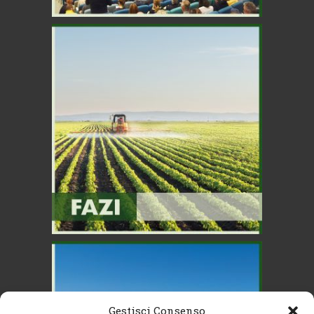
Gestisci Consenso