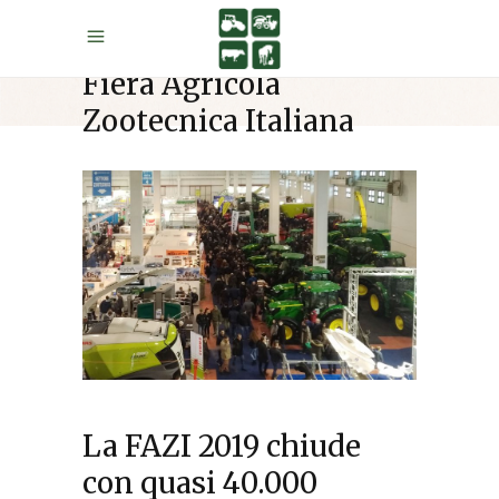
Fiera Agricola
Zootecnica Italiana
La FAZI 2019 chiude
con quasi 40.000