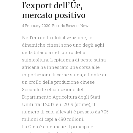
l’export dell’Ue,
mercato positivo
4 February 2020
Roberto Bonzi
in
News
Nell’era della globalizzazione, le
dinamiche cinesi sono uno degli aghi
della bilancia del futuro della
suinicoltura. L’epidemia di peste suina
africana ha innescato una corsa alle
importazioni di carne suina, a fronte di
un crollo della produzione cinese.
Secondo le elaborazione del
Dipartimento Agricoltura degli Stati
Uniti fra il 2017 e il 2019 (stime), il
numero di capi allevati è passato da 705
milioni di capi a 490 milioni.
La Cina è comunque il principale