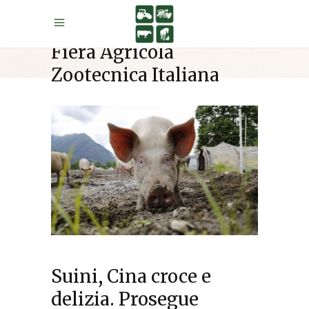
Fiera Agricola
Zootecnica Italiana
Suini, Cina croce e
delizia. Prosegue