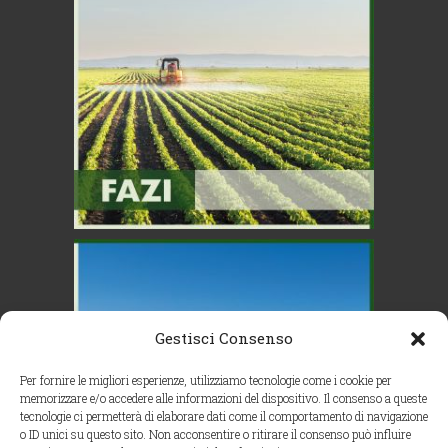
Gestisci Consenso
Per fornire le migliori esperienze, utilizziamo tecnologie come i cookie per
memorizzare e/o accedere alle informazioni del dispositivo. Il consenso a queste
tecnologie ci permetterà di elaborare dati come il comportamento di navigazione
o ID unici su questo sito. Non acconsentire o ritirare il consenso può influire