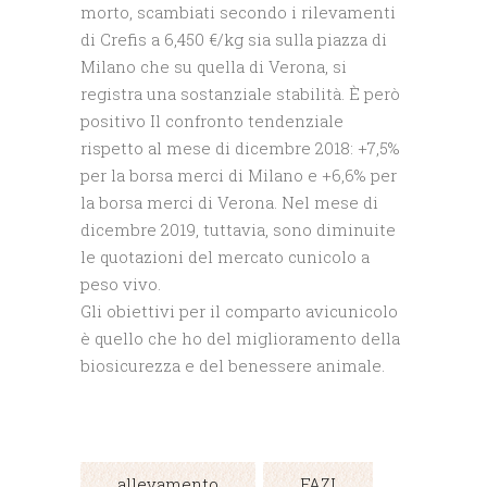
morto, scambiati secondo i rilevamenti
di Crefis a 6,450 €/kg sia sulla piazza di
Milano che su quella di Verona, si
registra una sostanziale stabilità. È però
positivo Il confronto tendenziale
rispetto al mese di dicembre 2018: +7,5%
per la borsa merci di Milano e +6,6% per
la borsa merci di Verona. Nel mese di
dicembre 2019, tuttavia, sono diminuite
le quotazioni del mercato cunicolo a
peso vivo.
Gli obiettivi per il comparto avicunicolo
è quello che ho del miglioramento della
biosicurezza e del benessere animale.
allevamento
FAZI