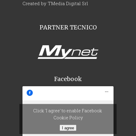
Created by
TMedia Digital Srl
PARTNER TECNICO
Facebook
Click 'I agree' to enable Facebook
Cookie Policy
I agree