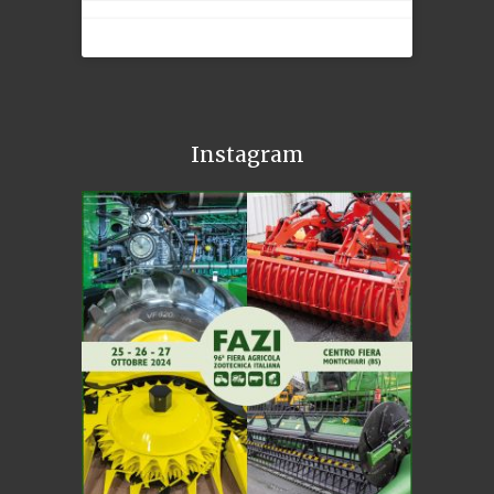
Instagram