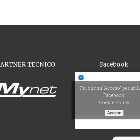
PARTNER TECNICO
Facebook
Fai clic su "Accetto" per abil
Facebook
Cookie Policy
Accetto