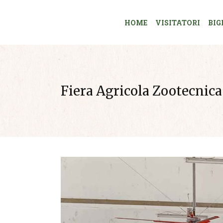
HOME
VISITATORI
BIG
Fiera Agricola Zootecnica