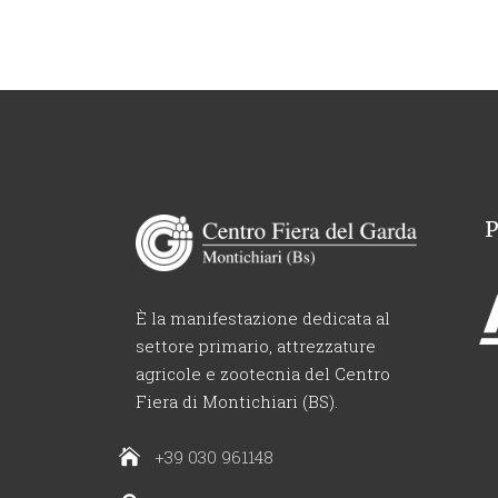
È la manifestazione dedicata al
settore primario, attrezzature
agricole e zootecnia del Centro
Fiera di Montichiari (BS).
+39 030 961148