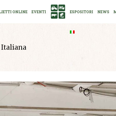
LIETTI ONLINE
EVENTI
ESPOSITORI
NEWS
M
 Italiana