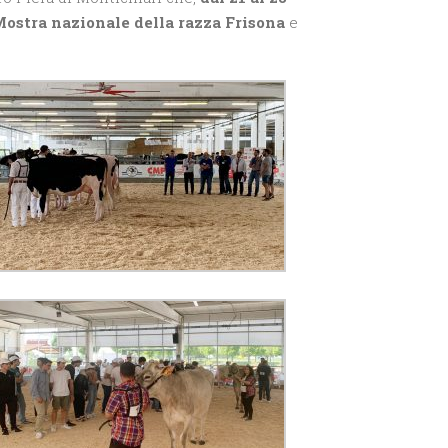
ostra nazionale della razza Frisona
e