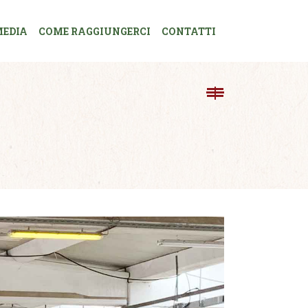
EDIA
COME RAGGIUNGERCI
CONTATTI