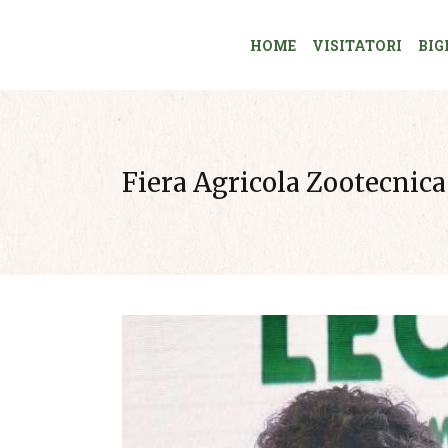
HOME
VISITATORI
BIG
Fiera Agricola Zootecnica