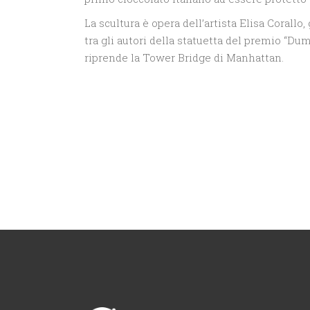
La scultura è opera dell’artista Elisa Corallo
tra gli autori della statuetta del premio “Du
riprende la Tower Bridge di Manhattan.