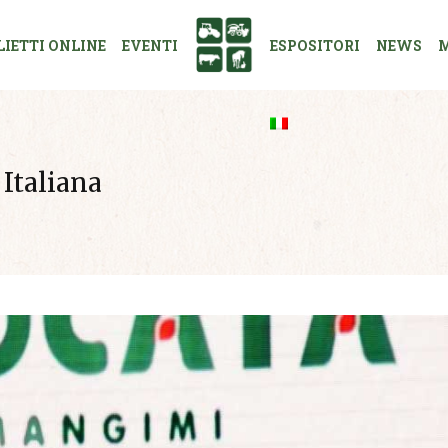
LIETTI ONLINE
EVENTI
ESPOSITORI
NEWS
M
 Italiana