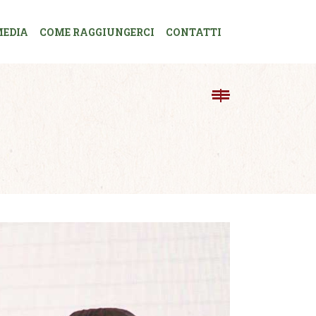
EDIA
COME RAGGIUNGERCI
CONTATTI