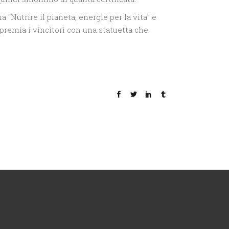
 “Nutrire il pianeta, energie per la vita” e
 premia i vincitori con una statuetta che