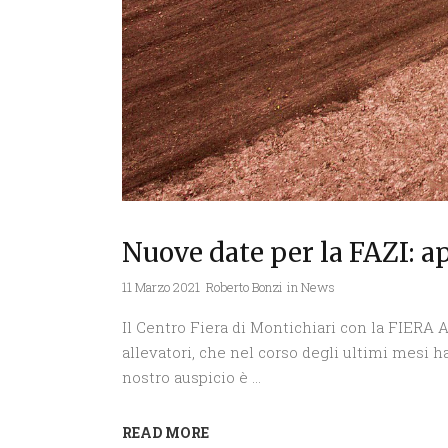
Nuove date per la FAZI: a
11 Marzo 2021
Roberto Bonzi
in
News
Il Centro Fiera di Montichiari con la FIERA
allevatori, che nel corso degli ultimi mesi 
nostro auspicio è
READ MORE