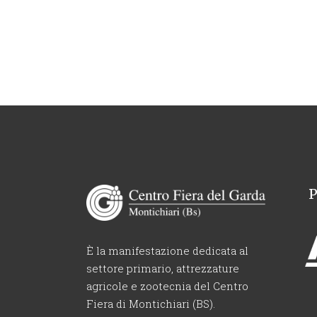
È la manifestazione dedicata al
settore primario, attrezzature
agricole e zootecnia del Centro
Fiera di Montichiari (BS).