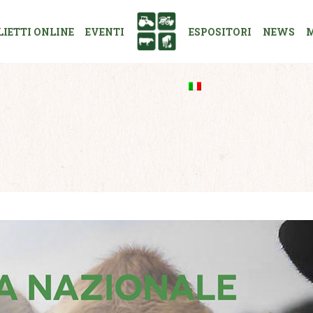
LIETTI ONLINE
EVENTI
ESPOSITORI
NEWS
M