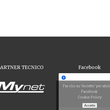
PARTNER TECNICO
Facebook
Fai clic su "Accetto" per abil
Facebook
Cookie Policy
Accetto