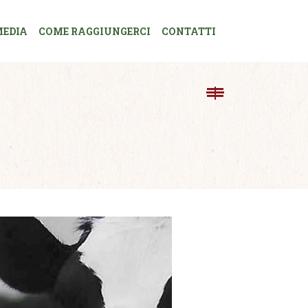
EDIA
COME RAGGIUNGERCI
CONTATTI