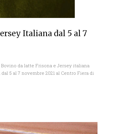
rsey Italiana dal 5 al 7
Bovino da latte Frisona e Jersey italiana
dal 5 al 7 novembre 2021 al Centro Fiera di