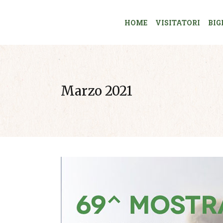
HOME
VISITATORI
BIG
Marzo 2021